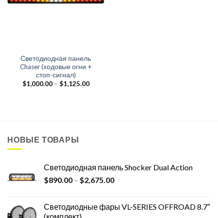
Светодиодная панель
Chaser (ходовые огни +
стоп-сигнал)
$
1,000.00
–
$
1,125.00
НОВЫЕ ТОВАРЫ
Светодиодная панель Shocker Dual Action
$
890.00
–
$
2,675.00
Светодиодные фары VL-SERIES OFFROAD 8.7″
(комплект)