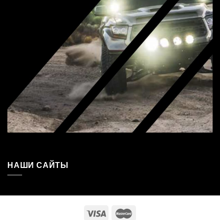
НАШИ САЙТЫ