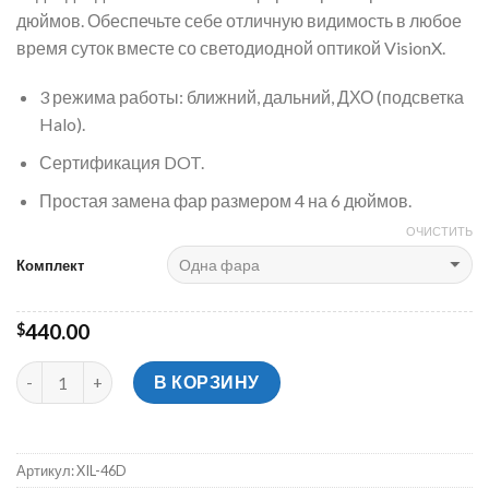
дюймов. Обеспечьте себе отличную видимость в любое
время суток вместе со светодиодной оптикой VisionX.
3 режима работы: ближний, дальний, ДХО (подсветка
Halo).
Сертификация DOT.
Простая замена фар размером 4 на 6 дюймов.
ОЧИСТИТЬ
Комплект
440.00
$
В КОРЗИНУ
Артикул:
XIL-46D