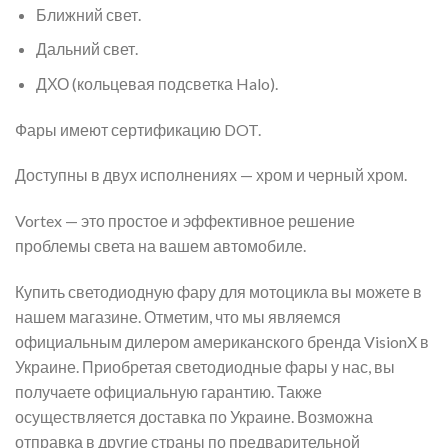
Ближний свет.
Дальний свет.
ДХО (кольцевая подсветка Halo).
Фары имеют сертификацию DOT.
Доступны в двух исполнениях — хром и черный хром.
Vortex — это простое и эффективное решение
проблемы света на вашем автомобиле.
Купить светодиодную фару для мотоцикла вы можете в
нашем магазине. Отметим, что мы являемся
официальным дилером американского бренда VisionX в
Украине. Приобретая светодиодные фары у нас, вы
получаете официальную гарантию. Также
осуществляется доставка по Украине. Возможна
отправка в другие страны по предварительной