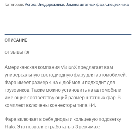
Категории:
Vortex
,
Внедорожники
,
Замена штатных фар
,
Спецтехника
ОПИСАНИЕ
ОТЗЫВЫ (0)
Американская компания VisionX предлагает вам
универсальную светодиодную фару для автомобилей.
Фара имеет размер 4 на 6 дюймов и подходит для
грузовиков. Также можно установить на автомобили,
имеющие соответствующий размер штатных фар. В
комплект включены коннекторы типа H4.
Фара включает в себя диоды и кольцевую подсветку
Halo. Это позволяет работать в 3 режимах: